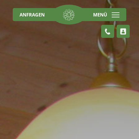
ANFRAGEN
MENÜ