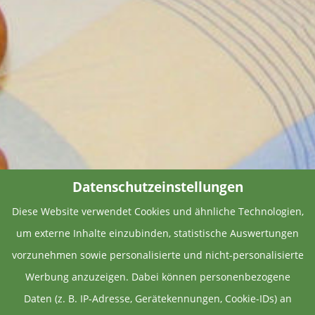
Datenschutzeinstellungen
Diese Website verwendet Cookies und ähnliche Technologien,
um externe Inhalte einzubinden, statistische Auswertungen
vorzunehmen sowie personalisierte und nicht-personalisierte
Werbung anzuzeigen. Dabei können personenbezogene
Daten (z. B. IP-Adresse, Gerätekennungen, Cookie-IDs) an