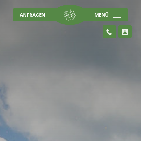
ANFRAGEN
MENÜ