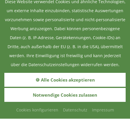
Diese Website verwendet Cookies und ähnliche Technologien,
um externe Inhalte einzubinden, statistische Auswertungen
vorzunehmen sowie personalisierte und nicht-personalisierte
Werbung anzuzeigen. Dabei können personenbezogene
Daten (z. B. IP-Adresse, Gerätekennungen, Cookie-IDs) an
Dritte, auch außerhalb der EU (z. B. in die USA), übermittelt
werden. Ihre Einwilligung ist freiwillig und kann jederzeit
über die Datenschutzeinstellungen widerrufen werden.
🍪 Alle Cookies akzeptieren
Notwendige Cookies zulassen
Cookies konfigurieren
Datenschutz
Impressum