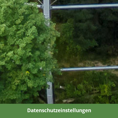
Datenschutzeinstellungen