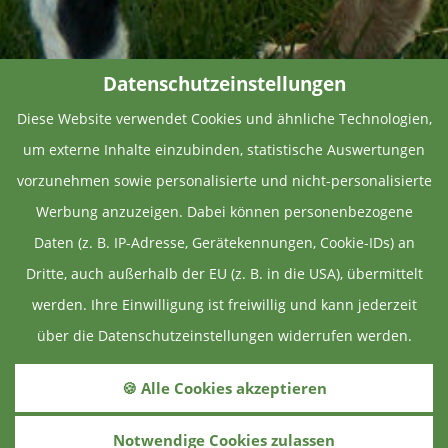
Datenschutzeinstellungen
Diese Website verwendet Cookies und ähnliche Technologien,
um externe Inhalte einzubinden, statistische Auswertungen
vorzunehmen sowie personalisierte und nicht-personalisierte
Werbung anzuzeigen. Dabei können personenbezogene
Daten (z. B. IP-Adresse, Gerätekennungen, Cookie-IDs) an
Dritte, auch außerhalb der EU (z. B. in die USA), übermittelt
werden. Ihre Einwilligung ist freiwillig und kann jederzeit
Aktuelles
über die Datenschutzeinstellungen widerrufen werden.
MEHR DAZU
🍪 Alle Cookies akzeptieren
Notwendige Cookies zulassen