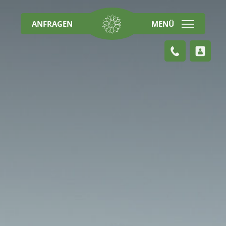
ANFRAGEN
MENÜ